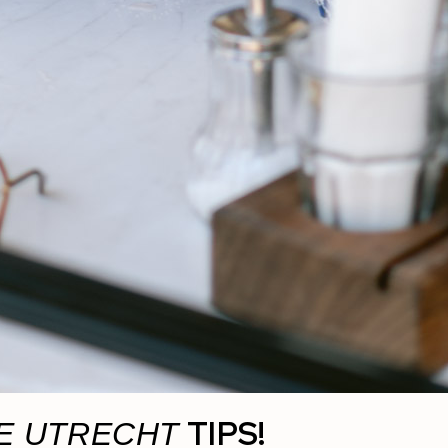
TIPS!
E UTRECHT