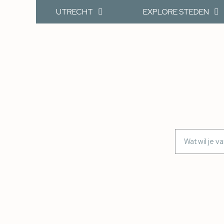
UTRECHT
EXPLORE STEDEN