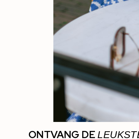
ONTVANG DE
LEUKST