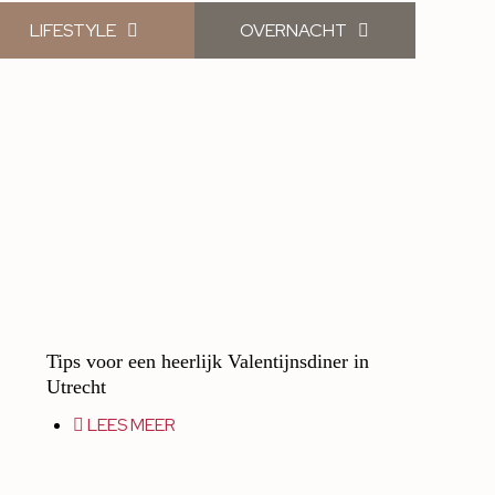
LIFESTYLE
OVERNACHT
Tips voor een heerlijk Valentijnsdiner in
Utrecht
LEES MEER