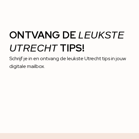
ONTVANG DE
LEUKSTE
TIPS!
UTRECHT
Schrijf je in en ontvang de leukste Utrecht tips in jouw
digitale mailbox.