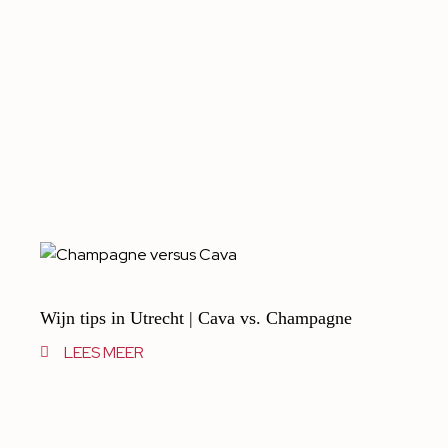
Wijn tips in Utrecht | Cava vs. Champagne
LEES MEER