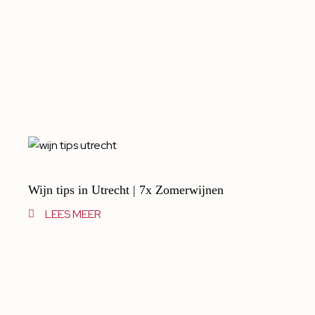
Wijn tips in Utrecht | 7x Zomerwijnen
LEES MEER