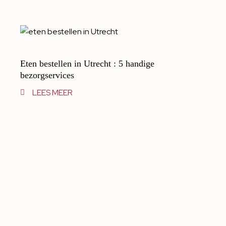
Eten bestellen in Utrecht : 5 handige
bezorgservices
LEES MEER