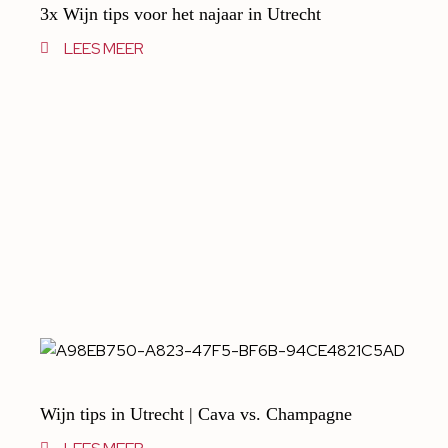
3x Wijn tips voor het najaar in Utrecht
LEES MEER
Wijn tips in Utrecht | Cava vs. Champagne