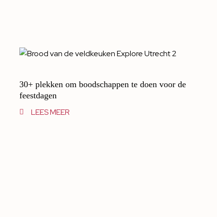
30+ plekken om boodschappen te doen voor de
feestdagen
LEES MEER