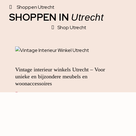
Shoppen Utrecht
SHOPPEN IN
Utrecht
Shop Utrecht
Vintage interieur winkels Utrecht – Voor
unieke en bijzondere meubels en
woonaccessoires
LEES MEER