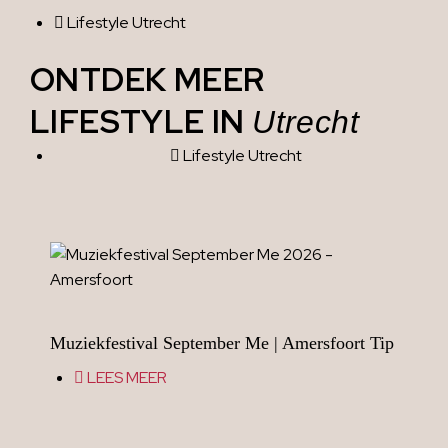
Lifestyle Utrecht
ONTDEK MEER
LIFESTYLE IN
Utrecht
Lifestyle Utrecht
Muziekfestival September Me | Amersfoort Tip
LEES MEER