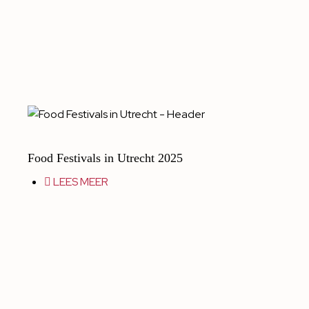
Food Festivals in Utrecht 2025
LEES MEER