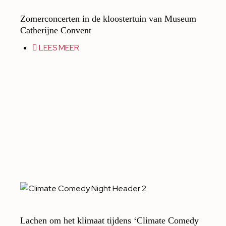
Zomerconcerten in de kloostertuin van Museum
Catherijne Convent
LEES MEER
Lachen om het klimaat tijdens ‘Climate Comedy