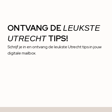
ONTVANG DE
LEUKSTE
TIPS!
UTRECHT
Schrijf je in en ontvang de leukste Utrecht tips in jouw
digitale mailbox.