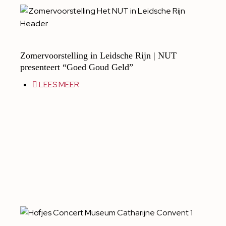
Zomervoorstelling in Leidsche Rijn | NUT
presenteert “Goed Goud Geld”
LEES MEER