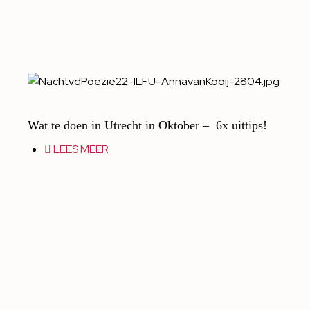
Wat te doen in Utrecht in Oktober – 6x uittips!
LEES MEER