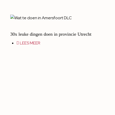
30x leuke dingen doen in provincie Utrecht
LEES MEER