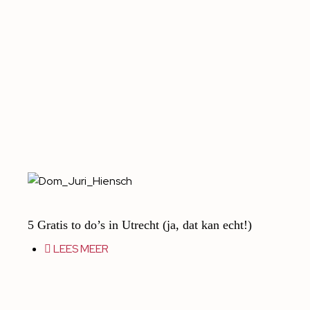
5 Gratis to do’s in Utrecht (ja, dat kan echt!)
LEES MEER