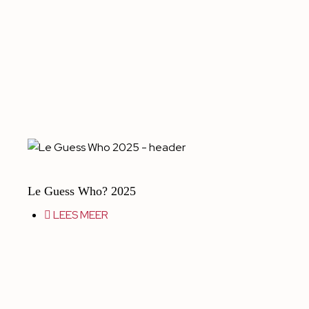
Le Guess Who? 2025
LEES MEER