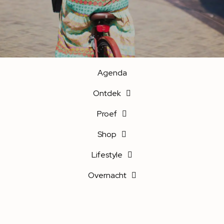
Agenda
Ontdek
Proef
Shop
Lifestyle
Overnacht