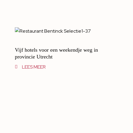
Vijf hotels voor een weekendje weg in
provincie Utrecht
LEES MEER