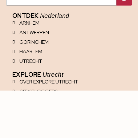
ONTDEK
Nederland
ARNHEM
ANTWERPEN
GORINCHEM
HAARLEM
UTRECHT
EXPLORE
Utrecht
OVER EXPLORE UTRECHT
CITY BLOGGERS
SAMENWERKEN
MEDIA
PRIVACYREGLEMENT
DISCLAIMER