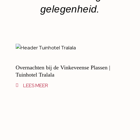
gelegenheid.
Overnachten bij de Vinkeveense Plassen |
Tuinhotel Tralala
LEES MEER