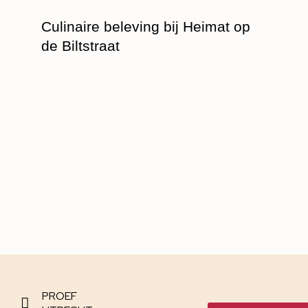
Culinaire beleving bij Heimat op
de Biltstraat
PROEF