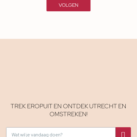
VOLGEN
TREK EROPUIT EN ONTDEK UTRECHT EN
OMSTREKEN!