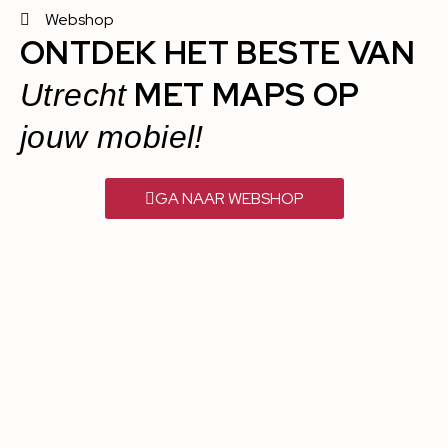
Webshop
ONTDEK HET BESTE VAN
MET MAPS OP
Utrecht
jouw mobiel!
GA NAAR WEBSHOP