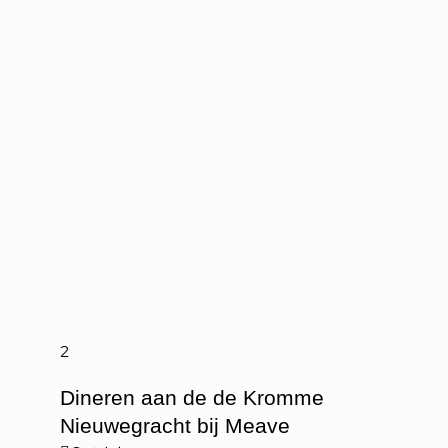
2
Dineren aan de de Kromme
Nieuwegracht bij Meave