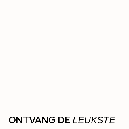
ONTVANG DE
LEUKSTE