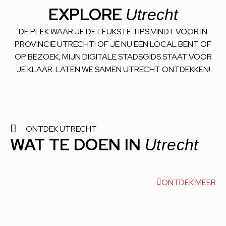
EXPLORE
Utrecht
DE PLEK WAAR JE DE LEUKSTE TIPS VINDT VOOR IN
PROVINCIE UTRECHT! OF JE NU EEN LOCAL BENT OF
OP BEZOEK, MIJN DIGITALE STADSGIDS STAAT VOOR
JE KLAAR. LATEN WE SAMEN UTRECHT ONTDEKKEN!
ONTDEK UTRECHT
WAT TE DOEN IN
Utrecht
ONTDEK MEER