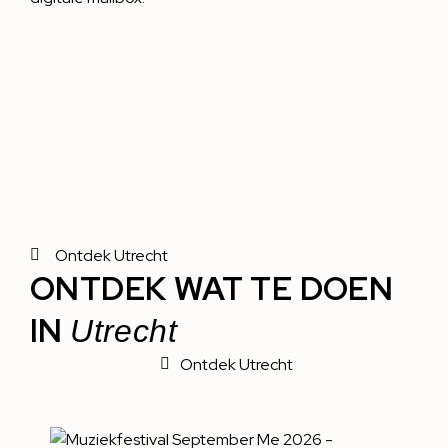
Ontdek Utrecht
ONTDEK WAT TE DOEN
IN
Utrecht
Ontdek Utrecht