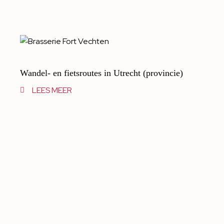
Wandel- en fietsroutes in Utrecht (provincie)
LEES MEER