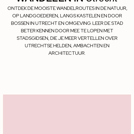
ONTDEK DE MOOISTE WANDELROUTES IN DE NATUUR,
OP LANDGOEDEREN, LANGS KASTELEN EN DOOR
BOSSEN IN UTRECHT EN OMGEVING. LEER DE STAD
BETER KENNEN DOOR MEE TE LOPEN MET
STADSGIDSEN, DIE JE MEER VERTELLEN OVER
UTRECHTSE HELDEN, AMBACHTEN EN
ARCHITECTUUR.