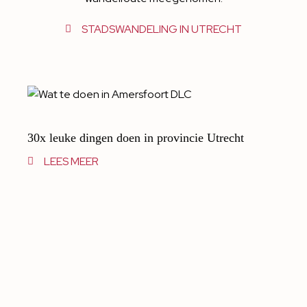
STADSWANDELING IN UTRECHT
30x leuke dingen doen in provincie Utrecht
LEES MEER