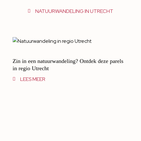
NATUURWANDELING IN UTRECHT
Zin in een natuurwandeling? Ontdek deze parels
in regio Utrecht
LEES MEER