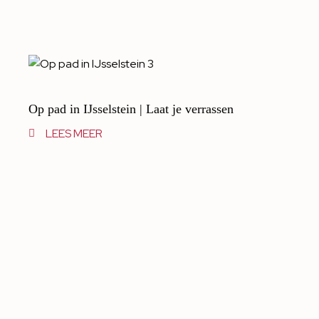
Op pad in IJsselstein | Laat je verrassen
LEES MEER