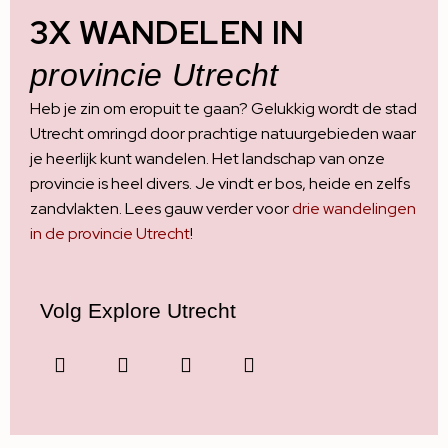
3X WANDELEN IN
provincie Utrecht
Heb je zin om eropuit te gaan? Gelukkig wordt de stad
Utrecht omringd door prachtige natuurgebieden waar
je heerlijk kunt wandelen. Het landschap van onze
provincie is heel divers. Je vindt er bos, heide en zelfs
zandvlakten. Lees gauw verder voor
drie wandelingen
in de provincie Utrecht
!
Volg Explore Utrecht