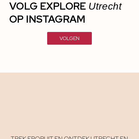
VOLG EXPLORE
Utrecht
OP INSTAGRAM
VOLGEN
TREK EROPUIT EN ONTDEK UTRECHT EN