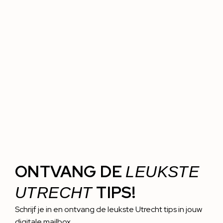
ONTVANG DE
LEUKSTE
TIPS!
UTRECHT
Schrijf je in en ontvang de leukste Utrecht tips in jouw
digitale mailbox.