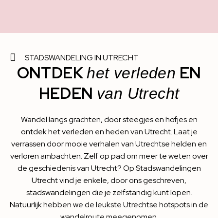
STADSWANDELING IN UTRECHT
ONTDEK
EN
het verleden
HEDEN
van Utrecht
Wandel langs grachten, door steegjes en hofjes en
ontdek het verleden en heden van Utrecht. Laat je
verrassen door mooie verhalen van Utrechtse helden en
verloren ambachten. Zelf op pad om meer te weten over
de geschiedenis van Utrecht? Op Stadswandelingen
Utrecht vind je enkele, door ons geschreven,
stadswandelingen die je zelfstandig kunt lopen.
Natuurlijk hebben we de leukste Utrechtse hotspots in de
wandelroute meegenomen.