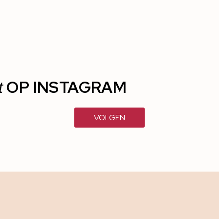
OP INSTAGRAM
t
VOLGEN