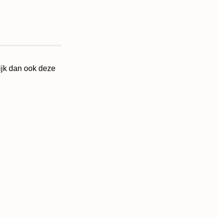
ijk dan ook deze