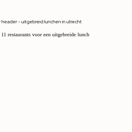
 11 restaurants voor een uitgebreide lunch