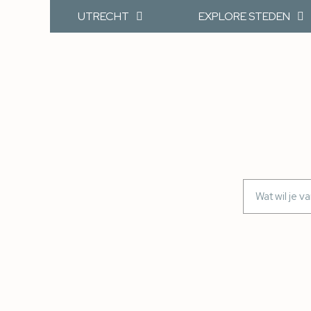
UTRECHT
EXPLORE STEDEN