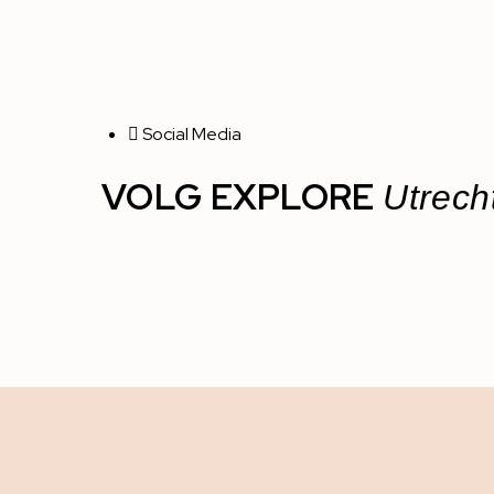
Social Media
VOLG EXPLORE
Utrech