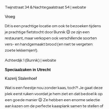
Twijnstraat 34 & Nachtegaalstraat 54 |
website
Vroeg
Dit is een prachtige locatie om ook te bezoeken tijdens
je prachtige fietstocht door Bunnik 😉 ze zijn een
restaurant, maar verkopen ook verschillende soorten
vers- en handgemaakt brood (en niet te vergeten:
zoete lekkernijen!).
Achterdijk 1 (Bunnik) |
website
Speciaalzaken in Utrecht
Kazerij Stalenhoef
Wat is een feestje nou zonder kaas, toch?! Je gaat deze
plek eerst ruiken voordat je hem ziet en dat bedoel ik op
een goede manier 😉 Ze hebben een enorme selectie
aan kazen om de perfecte kaasplank samen te stellen of