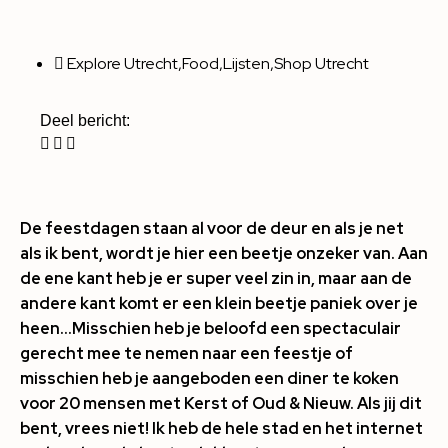
Explore Utrecht
,
Food
,
Lijsten
,
Shop Utrecht
Deel bericht:
De feestdagen staan al voor de deur en als je net
als ik bent, wordt je hier een beetje onzeker van. Aan
de ene kant heb je er super veel zin in, maar aan de
andere kant komt er een klein beetje paniek over je
heen…Misschien heb je beloofd een spectaculair
gerecht mee te nemen naar een feestje of
misschien heb je aangeboden een diner te koken
voor 20 mensen met Kerst of Oud & Nieuw. Als jij dit
bent, vrees niet! Ik heb de hele stad en het internet