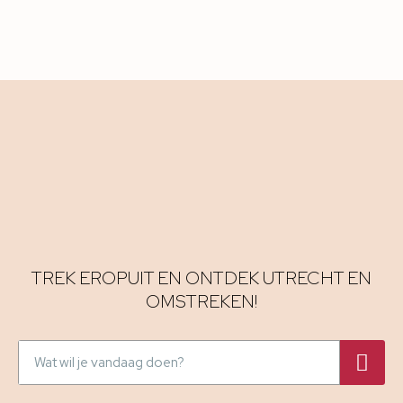
TREK EROPUIT EN ONTDEK UTRECHT EN
OMSTREKEN!