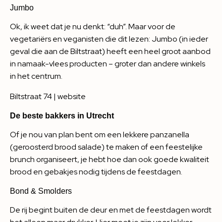
Jumbo
Ok, ik weet dat je nu denkt: “duh”. Maar voor de
vegetariërs en veganisten die dit lezen: Jumbo (in ieder
geval die aan de Biltstraat) heeft een heel groot aanbod
in namaak-vlees producten – groter dan andere winkels
in het centrum.
Biltstraat 74 |
website
De beste bakkers in Utrecht
Of je nou van plan bent om een lekkere panzanella
(geroosterd brood salade) te maken of een feestelijke
brunch organiseert, je hebt hoe dan ook goede kwaliteit
brood en gebakjes nodig tijdens de feestdagen.
Bond & Smolders
De rij begint buiten de deur en met de feestdagen wordt