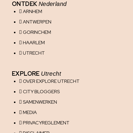
ONTDEK
Nederland
ARNHEM
ANTWERPEN
GORINCHEM
HAARLEM
UTRECHT
EXPLORE
Utrecht
OVER EXPLORE UTRECHT
CITY BLOGGERS
SAMENWERKEN
MEDIA
PRIVACYREGLEMENT