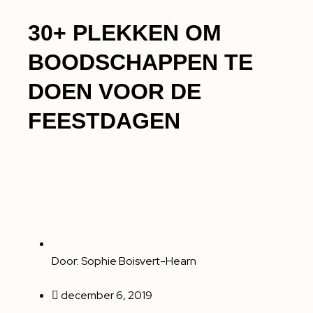
30+ PLEKKEN OM
BOODSCHAPPEN TE
DOEN VOOR DE
FEESTDAGEN
Door:
Sophie Boisvert-Hearn
december 6, 2019