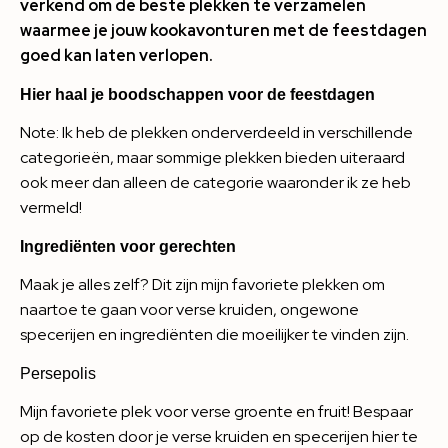
verkend om de beste plekken te verzamelen
waarmee je jouw kookavonturen met de feestdagen
goed kan laten verlopen.
Hier haal je boodschappen voor de feestdagen
Note: Ik heb de plekken onderverdeeld in verschillende
categorieën, maar sommige plekken bieden uiteraard
ook meer dan alleen de categorie waaronder ik ze heb
vermeld!
Ingrediënten voor gerechten
Maak je alles zelf? Dit zijn mijn favoriete plekken om
naartoe te gaan voor verse kruiden, ongewone
specerijen en ingrediënten die moeilijker te vinden zijn.
Persepolis
Mijn favoriete plek voor verse groente en fruit! Bespaar
op de kosten door je verse kruiden en specerijen hier te