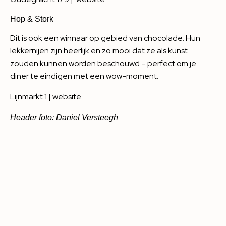
Hop & Stork
Dit is ook een winnaar op gebied van chocolade. Hun
lekkernijen zijn heerlijk en zo mooi dat ze als kunst
zouden kunnen worden beschouwd – perfect om je
diner te eindigen met een wow-moment.
Lijnmarkt 1 |
website
Header foto: Daniel Versteegh