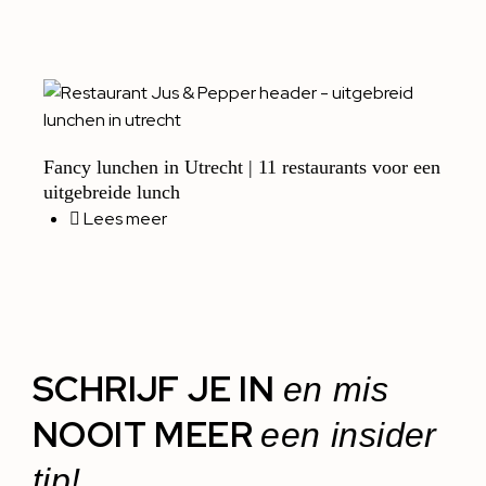
Fancy lunchen in Utrecht | 11 restaurants voor een
uitgebreide lunch
Lees meer
SCHRIJF JE IN
en mis
NOOIT MEER
een insider
tip!