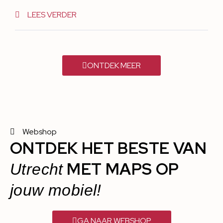
LEES VERDER
ONTDEK MEER
Webshop
ONTDEK HET BESTE VAN
MET MAPS OP
Utrecht
jouw mobiel!
GA NAAR WEBSHOP