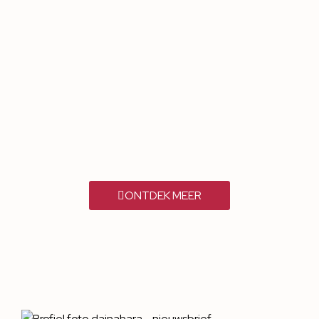
ONTDEK MEER