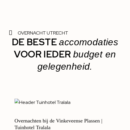
OVERNACHT UTRECHT
DE BESTE
accomodaties
VOOR IEDER
budget en
gelegenheid.
Overnachten bij de Vinkeveense Plassen |
Tuinhotel Tralala