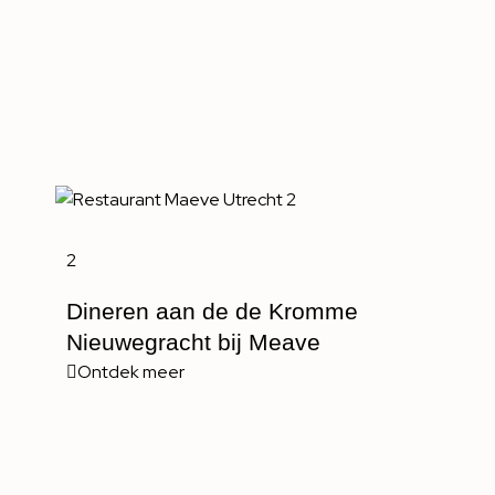
2
Dineren aan de de Kromme
Nieuwegracht bij Meave
Ontdek meer