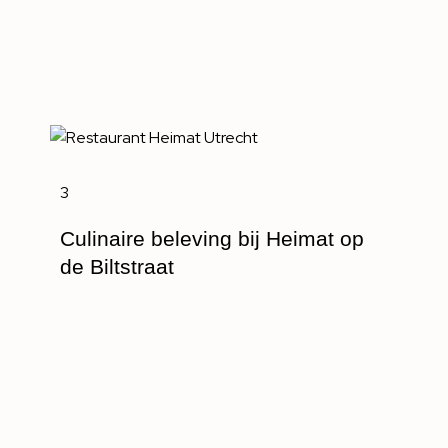
3
Culinaire beleving bij Heimat op
de Biltstraat