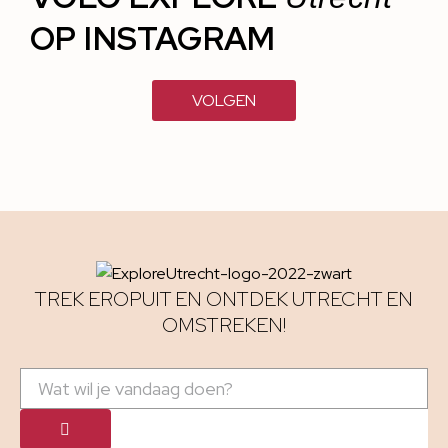
OP INSTAGRAM
VOLGEN
TREK EROPUIT EN ONTDEK UTRECHT EN
OMSTREKEN!