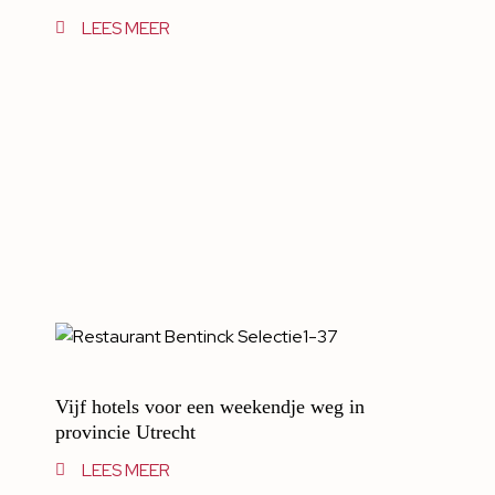
LEES MEER
Vijf hotels voor een weekendje weg in
provincie Utrecht
LEES MEER