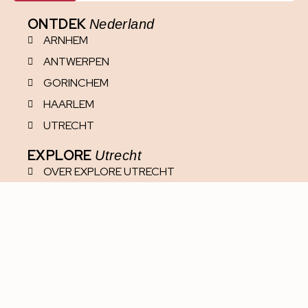
ONTDEK
Nederland
ARNHEM
ANTWERPEN
GORINCHEM
HAARLEM
UTRECHT
EXPLORE
Utrecht
OVER EXPLORE UTRECHT
CITY BLOGGERS
SAMENWERKEN
MEDIA
PRIVACYREGLEMENT
DISCLAIMER