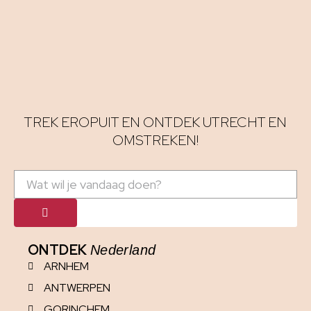
TREK EROPUIT EN ONTDEK UTRECHT EN
OMSTREKEN!
ONTDEK
Nederland
ARNHEM
ANTWERPEN
GORINCHEM