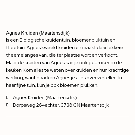
Agnes Kruiden (Maartensdijk)
Is een Biologische kruidentuin, bloemenpluktuin en
theetuin. Agnes kweekt kruiden en maakt daar lekkere
theemelanges van, die ter plaatse worden verkocht.
Maar de kruiden van Agnes kan je ook gebruiken in de
keuken. Kom alles te weten over kruiden en hun krachtige
werking, want daar kan Agnes je alles over vertellen. In
haar fijne tuin, kun je ook bloemen plukken.
Agnes Kruiden (Maartensdijk)
Dorpsweg 264achter, 3738 CN Maartensdijk