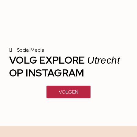
Social Media
VOLG EXPLORE
Utrecht
OP INSTAGRAM
VOLGEN