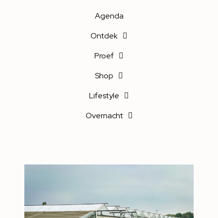
Agenda
Ontdek
Proef
Shop
Lifestyle
Overnacht