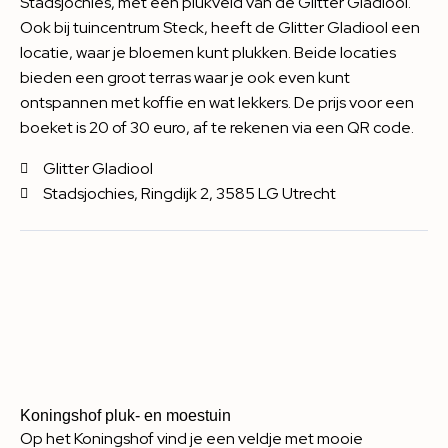
Stadsjochies, met een plukveld van de Glitter Gladiool.
Ook bij tuincentrum Steck, heeft de Glitter Gladiool een
locatie, waar je bloemen kunt plukken. Beide locaties
bieden een groot terras waar je ook even kunt
ontspannen met koffie en wat lekkers. De prijs voor een
boeket is 20 of 30 euro, af te rekenen via een QR code.
Glitter Gladiool
Stadsjochies, Ringdijk 2, 3585 LG Utrecht
Koningshof pluk- en moestuin
Op het Koningshof vind je een veldje met mooie