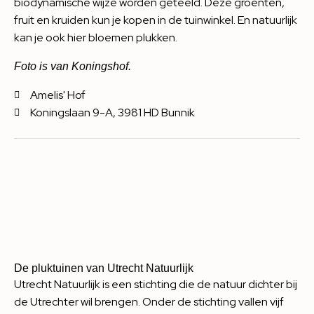
biodynamische wijze worden geteeld. Deze groenten,
fruit en kruiden kun je kopen in de tuinwinkel. En natuurlijk
kan je ook hier bloemen plukken.
Foto is van Koningshof.
Amelis' Hof
Koningslaan 9-A, 3981 HD Bunnik
De pluktuinen van Utrecht Natuurlijk
Utrecht Natuurlijk is een stichting die de natuur dichter bij
de Utrechter wil brengen. Onder de stichting vallen vijf