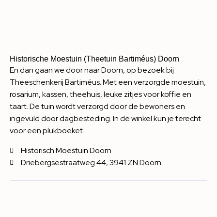
Historische Moestuin (Theetuin Bartiméus) Doorn
En dan gaan we door naar Doorn, op bezoek bij
Theeschenkerij Bartiméus. Met een verzorgde moestuin,
rosarium, kassen, theehuis, leuke zitjes voor koffie en
taart. De tuin wordt verzorgd door de bewoners en
ingevuld door dagbesteding. In de winkel kun je terecht
voor een plukboeket.
Historisch Moestuin Doorn
Driebergsestraatweg 44, 3941 ZN Doorn