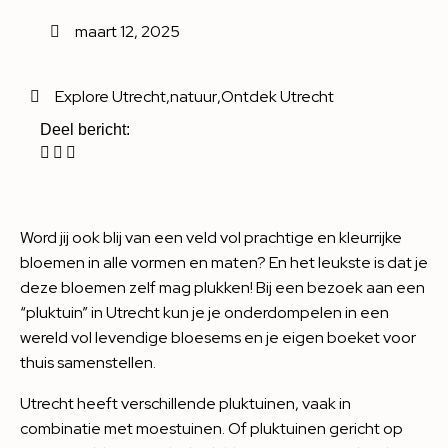
maart 12, 2025
Explore Utrecht
,
natuur
,
Ontdek Utrecht
Deel bericht:
Word jij ook blij van een veld vol prachtige en kleurrijke
bloemen in alle vormen en maten? En het leukste is dat je
deze bloemen zelf mag plukken! Bij een bezoek aan een
“pluktuin” in Utrecht kun je je onderdompelen in een
wereld vol levendige bloesems en je eigen boeket voor
thuis samenstellen.
Utrecht heeft verschillende pluktuinen, vaak in
combinatie met moestuinen. Of pluktuinen gericht op