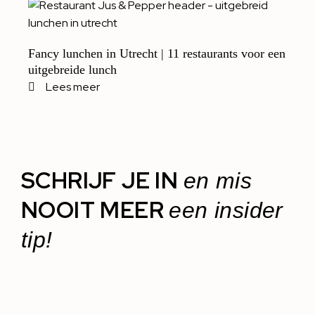
Fancy lunchen in Utrecht | 11 restaurants voor een
uitgebreide lunch
Lees meer
SCHRIJF JE IN
en mis
NOOIT MEER
een insider
tip!