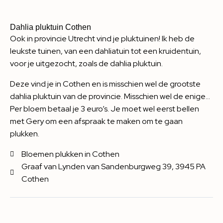
Dahlia pluktuin Cothen
Ook in provincie Utrecht vind je pluktuinen! Ik heb de
leukste tuinen, van een dahliatuin tot een kruidentuin,
voor je uitgezocht, zoals de dahlia pluktuin.
Deze vind je in Cothen en is misschien wel de grootste
dahlia pluktuin van de provincie. Misschien wel de enige…
Per bloem betaal je 3 euro’s. Je moet wel eerst bellen
met Gery om een afspraak te maken om te gaan
plukken.
Bloemen plukken in Cothen
Graaf van Lynden van Sandenburgweg 39, 3945 PA
Cothen