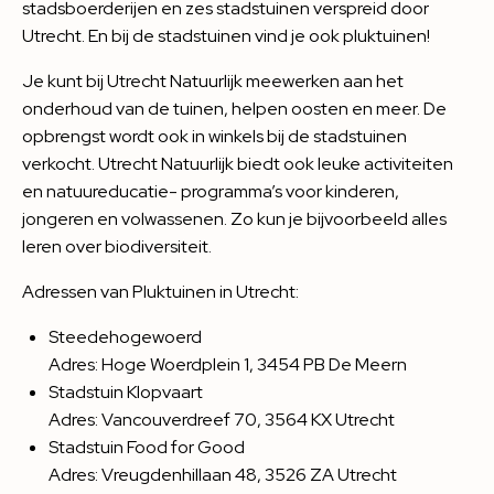
stadsboerderijen en zes stadstuinen verspreid door
Utrecht. En bij de stadstuinen vind je ook pluktuinen!
Je kunt bij Utrecht Natuurlijk meewerken aan het
onderhoud van de tuinen, helpen oosten en meer. De
opbrengst wordt ook in winkels bij de stadstuinen
verkocht. Utrecht Natuurlijk biedt ook leuke activiteiten
en natuureducatie- programma’s voor kinderen,
jongeren en volwassenen. Zo kun je bijvoorbeeld alles
leren over biodiversiteit.
Adressen van Pluktuinen in Utrecht:
Steedehogewoerd
Adres: Hoge Woerdplein 1, 3454 PB De Meern
Stadstuin Klopvaart
Adres: Vancouverdreef 70, 3564 KX Utrecht
Stadstuin Food for Good
Adres: Vreugdenhillaan 48, 3526 ZA Utrecht