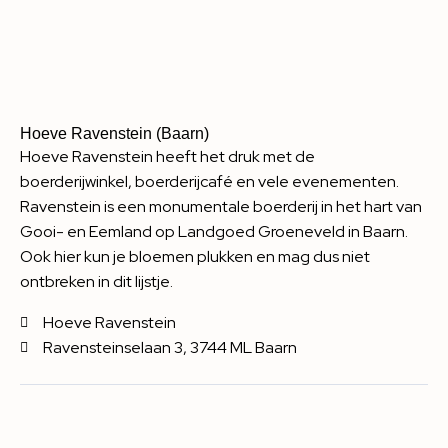
Hoeve Ravenstein (Baarn)
Hoeve Ravenstein heeft het druk met de
boerderijwinkel, boerderijcafé en vele evenementen.
Ravenstein is een monumentale boerderij in het hart van
Gooi- en Eemland op Landgoed Groeneveld in Baarn.
Ook hier kun je bloemen plukken en mag dus niet
ontbreken in dit lijstje.
Hoeve Ravenstein
Ravensteinselaan 3, 3744 ML Baarn