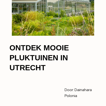
ONTDEK MOOIE
PLUKTUINEN IN
UTRECHT
Door:
Dainahara
Polonia