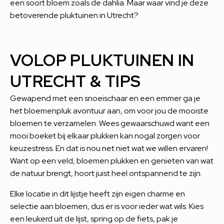
een soort bloem zoals de dahlia. Maar waar vind je deze
betoverende pluktuinen in Utrecht?
VOLOP PLUKTUINEN IN
UTRECHT & TIPS
Gewapend met een snoeischaar en een emmer ga je
het bloemenpluk avontuur aan, om voor jou de mooiste
bloemen te verzamelen. Wees gewaarschuwd want een
mooi boeket bij elkaar plukken kan nogal zorgen voor
keuzestress. En dat is nou net niet wat we willen ervaren!
Want op een veld, bloemen plukken en genieten van wat
de natuur brengt, hoort juist heel ontspannend te zijn.
Elke locatie in dit lijstje heeft zijn eigen charme en
selectie aan bloemen, dus er is voor ieder wat wils. Kies
een leukerd uit de lijst, spring op de fiets, pak je