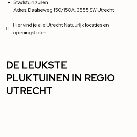
Stadstuin zuilen
Adres: Daalseweg 150/150A, 3555 SW Utrecht
Hier vind je alle Utrecht Natuurlijk locaties en
openingstijden
DE LEUKSTE
PLUKTUINEN IN REGIO
UTRECHT