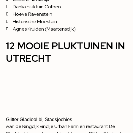
Dahlia pluktuin Cothen
Hoeve Ravenstein
Historische Moestuin
Agnes Kruiden (Maartensdijk)
12 MOOIE PLUKTUINEN IN
UTRECHT
Glitter Gladiool bij Stadsjochies
Aan de Ringdijk vind je Urban Farm en restaurant De