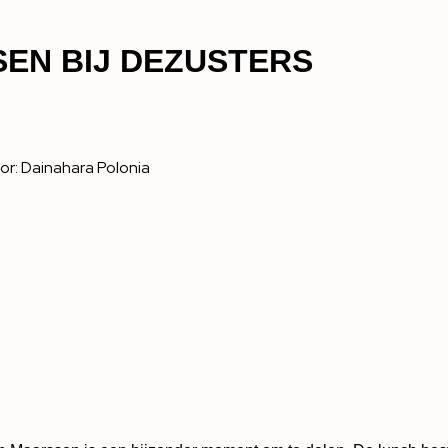
EN BIJ DEZUSTERS
or:
Dainahara Polonia