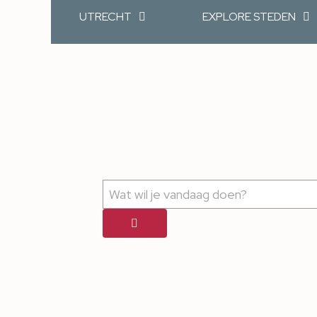
UTRECHT
EXPLORE STEDEN