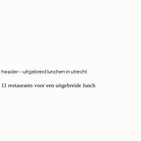
 11 restaurants voor een uitgebreide lunch