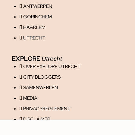
ANTWERPEN
GORINCHEM
HAARLEM
UTRECHT
EXPLORE
Utrecht
OVER EXPLORE UTRECHT
CITY BLOGGERS
SAMENWERKEN
MEDIA
PRIVACYREGLEMENT
DISCLAIMER