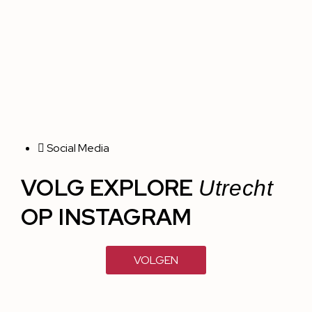
Social Media
VOLG EXPLORE
Utrecht
OP INSTAGRAM
VOLGEN