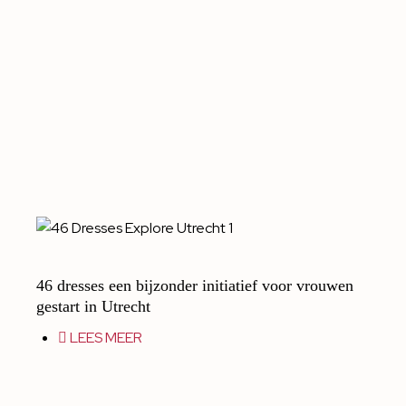
46 dresses een bijzonder initiatief voor vrouwen
gestart in Utrecht
LEES MEER