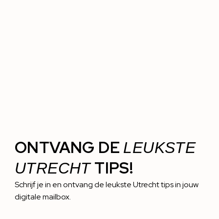
ONTVANG DE
LEUKSTE
TIPS!
UTRECHT
Schrijf je in en ontvang de leukste Utrecht tips in jouw
digitale mailbox.