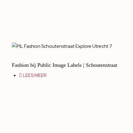
Fashion bij Public Image Labels | Schoutenstraat
LEES MEER