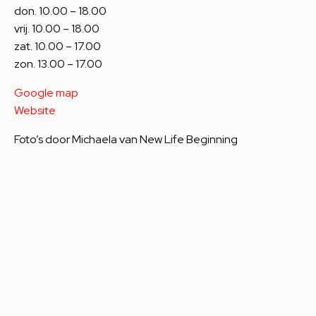
don. 10.00 – 18.00
vrij. 10.00 – 18.00
zat. 10.00 – 17.00
zon. 13.00 – 17.00
Google map
Website
Foto’s door Michaela van
New Life Beginning