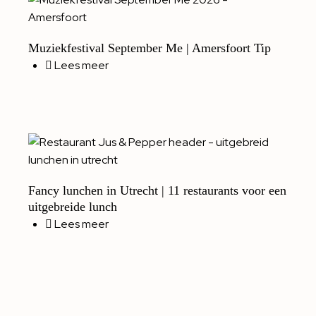
Muziekfestival September Me | Amersfoort Tip
Lees meer
Fancy lunchen in Utrecht | 11 restaurants voor een
uitgebreide lunch
Lees meer