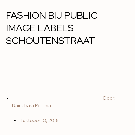
FASHION BIJ PUBLIC
IMAGE LABELS |
SCHOUTENSTRAAT
Door:
Dainahara Polonia
oktober 10, 2015