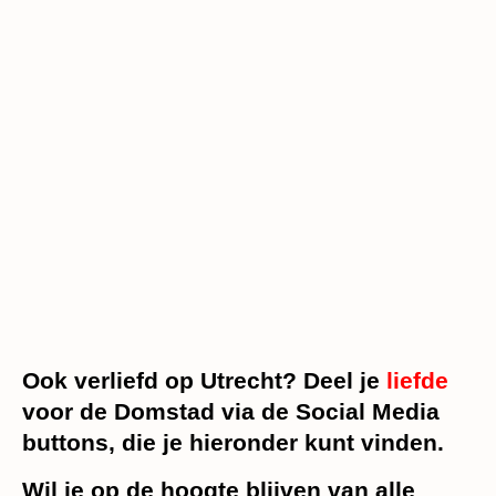
Ook verliefd op Utrecht? Deel je
liefde
voor de Domstad via de Social Media
buttons, die je hieronder kunt vinden.
Wil je op de hoogte blijven van alle