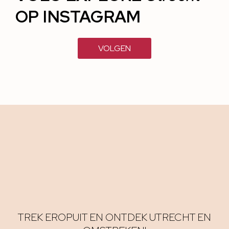
OP INSTAGRAM
VOLGEN
TREK EROPUIT EN ONTDEK UTRECHT EN