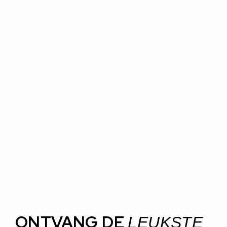
ONTVANG DE
LEUKSTE