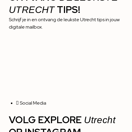
TIPS!
UTRECHT
Schrijf je in en ontvang de leukste Utrecht tips in jouw
digitale mailbox.
Social Media
VOLG EXPLORE
Utrecht