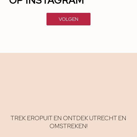
OP INSTAGRAM
VOLGEN
TREK EROPUIT EN ONTDEK UTRECHT EN
OMSTREKEN!