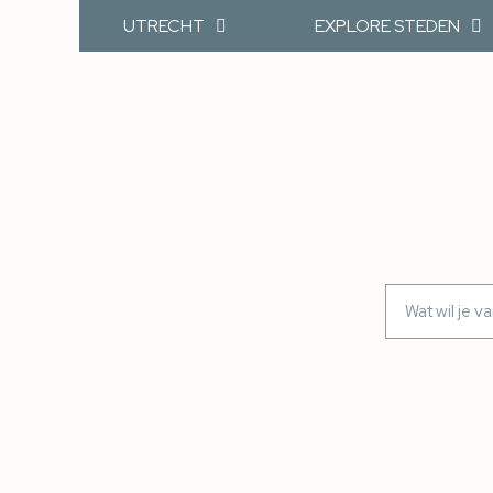
UTRECHT
EXPLORE STEDEN