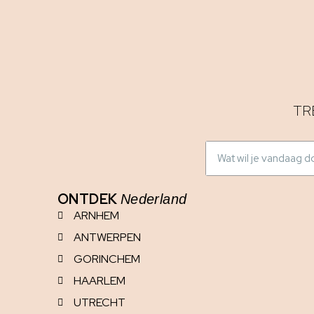
TR
ONTDEK
Nederland
ARNHEM
ANTWERPEN
GORINCHEM
HAARLEM
UTRECHT