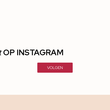
OP INSTAGRAM
t
VOLGEN