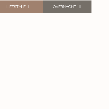
LIFESTYLE
OVERNACHT