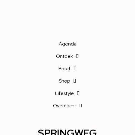
Agenda
Ontdek
Proef
Shop
Lifestyle
Overnacht
SPRINGWEG