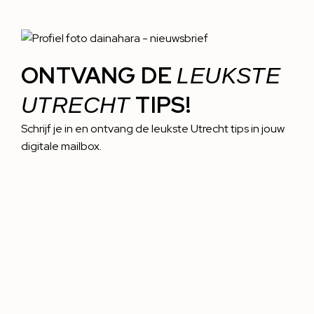
ONTVANG DE
LEUKSTE
TIPS!
UTRECHT
Schrijf je in en ontvang de leukste Utrecht tips in jouw
digitale mailbox.