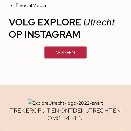
Social Media
VOLG EXPLORE
Utrecht
OP INSTAGRAM
VOLGEN
TREK EROPUIT EN ONTDEK UTRECHT EN
OMSTREKEN!