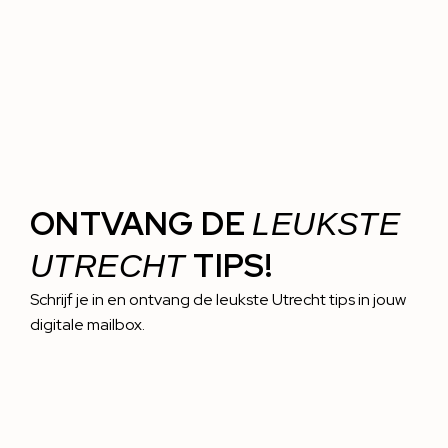
ONTVANG DE
LEUKSTE
TIPS!
UTRECHT
Schrijf je in en ontvang de leukste Utrecht tips in jouw
digitale mailbox.