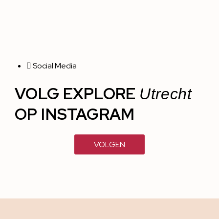
Social Media
VOLG EXPLORE
Utrecht
OP INSTAGRAM
VOLGEN