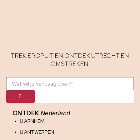
TREK EROPUIT EN ONTDEK UTRECHT EN
OMSTREKEN!
ONTDEK
Nederland
ARNHEM
ANTWERPEN