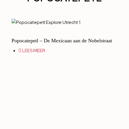
Popocatepetl – De Mexicaan aan de Nobelstraat
LEES MEER