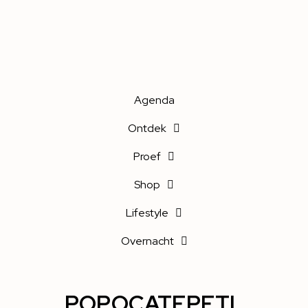
Agenda
Ontdek
Proef
Shop
Lifestyle
Overnacht
POPOCATEPETL