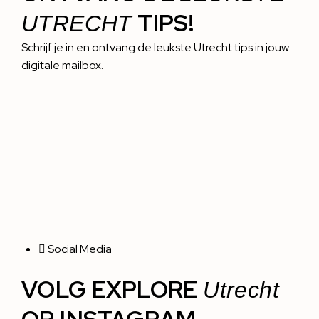
TIPS!
UTRECHT
Schrijf je in en ontvang de leukste Utrecht tips in jouw
digitale mailbox.
Social Media
VOLG EXPLORE
Utrecht