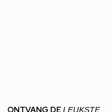
ONTVANG DE
LEUKSTE