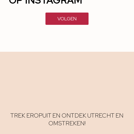
OP INSTAGRAM
VOLGEN
TREK EROPUIT EN ONTDEK UTRECHT EN
OMSTREKEN!