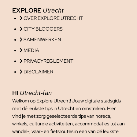
EXPLORE
Utrecht
OVER EXPLORE UTRECHT
CITY BLOGGERS
SAMENWERKEN
MEDIA
PRIVACYREGLEMENT
DISCLAIMER
HI
Utrecht-fan
Welkom op Explore Utrecht! Jouw digitale stadsgids
met dé leukste tips in Utrecht en omstreken. Hier
vind je met zorg geselecteerde tips van horeca,
winkels, culturele activiteiten, accommodaties tot aan
wandel-, vaar- en fietsroutes in een van dé leukste