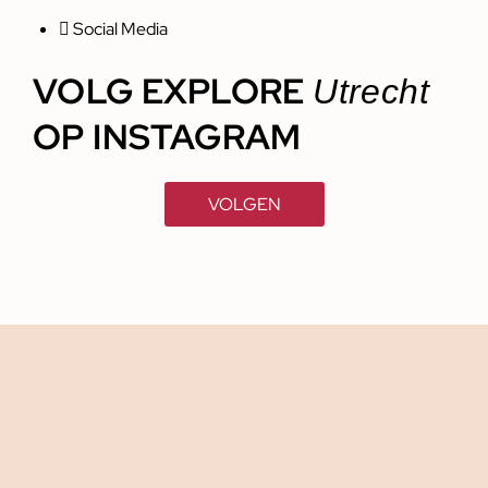
Social Media
VOLG EXPLORE
Utrecht
OP INSTAGRAM
VOLGEN