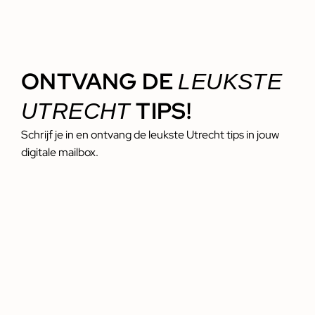
ONTVANG DE
LEUKSTE
TIPS!
UTRECHT
Schrijf je in en ontvang de leukste Utrecht tips in jouw
digitale mailbox.