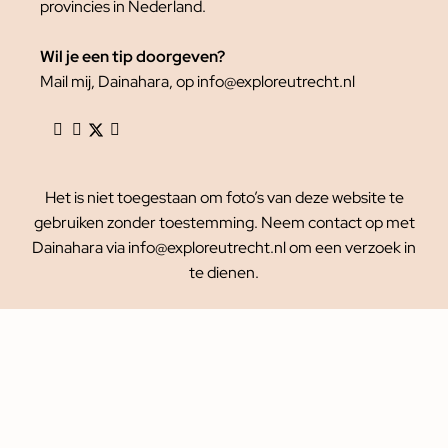
provincies in Nederland.
Wil je een tip doorgeven?
Mail mij, Dainahara, op info@exploreutrecht.nl
Het is niet toegestaan om foto’s van deze website te
gebruiken zonder toestemming. Neem contact op met
Dainahara via info@exploreutrecht.nl om een verzoek in
te dienen.
Explore Utrecht © 2010 – 2026