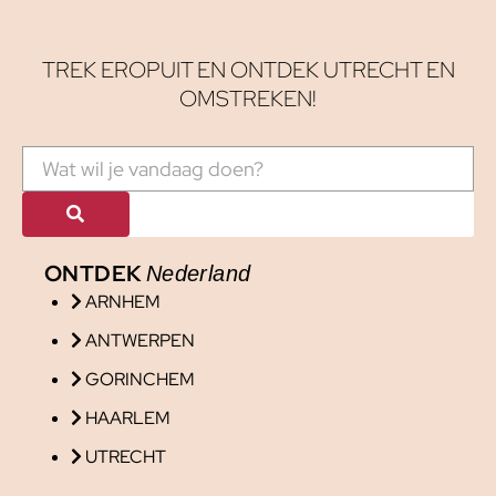
TREK EROPUIT EN ONTDEK UTRECHT EN
OMSTREKEN!
ONTDEK
Nederland
ARNHEM
ANTWERPEN
GORINCHEM
HAARLEM
UTRECHT