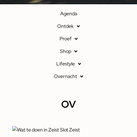
Agenda
Ontdek
Proef
Shop
Lifestyle
Overnacht
OV