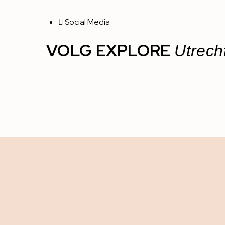
Social Media
VOLG EXPLORE
Utrech