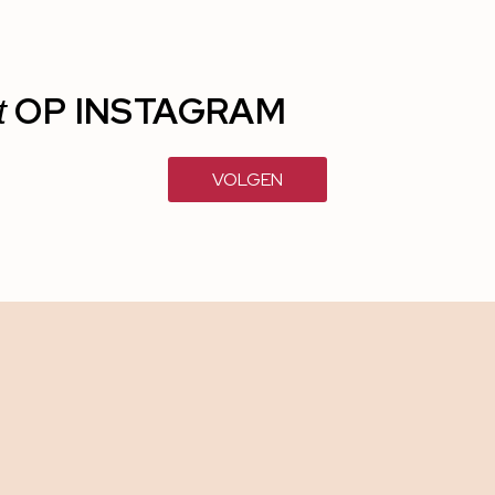
OP INSTAGRAM
t
VOLGEN