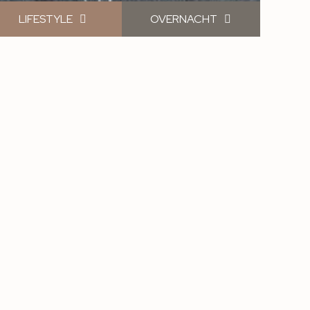
LIFESTYLE
OVERNACHT