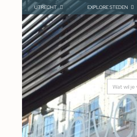
UTRECHT
EXPLORE STEDEN