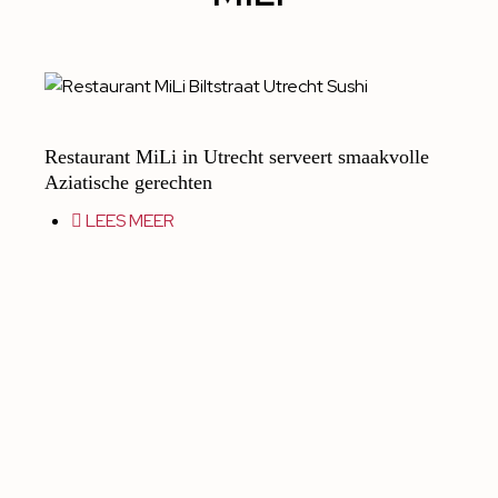
Restaurant MiLi in Utrecht serveert smaakvolle
Aziatische gerechten
LEES MEER