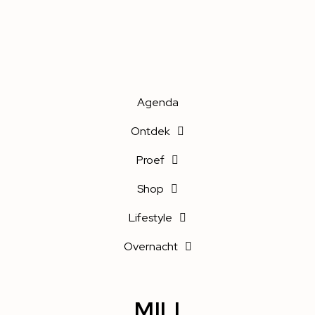
Agenda
Ontdek
Proef
Shop
Lifestyle
Overnacht
MILI