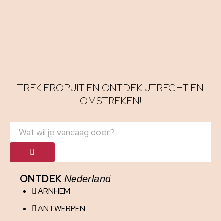
TREK EROPUIT EN ONTDEK UTRECHT EN
OMSTREKEN!
ONTDEK
Nederland
ARNHEM
ANTWERPEN