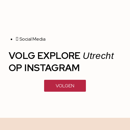
Social Media
VOLG EXPLORE
Utrecht
OP INSTAGRAM
VOLGEN