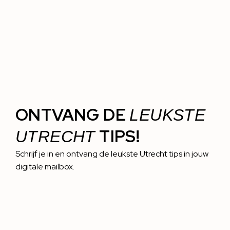
ONTVANG DE
LEUKSTE
TIPS!
UTRECHT
Schrijf je in en ontvang de leukste Utrecht tips in jouw
digitale mailbox.