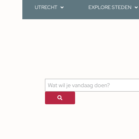
UTRECHT
EXPLORE STEDEN