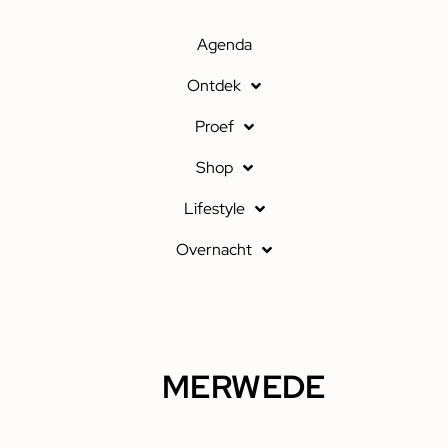
Agenda
Ontdek
Proef
Shop
Lifestyle
Overnacht
MERWEDE