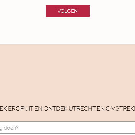
VOLGEN
EK EROPUIT EN ONTDEK UTRECHT EN OMSTREK