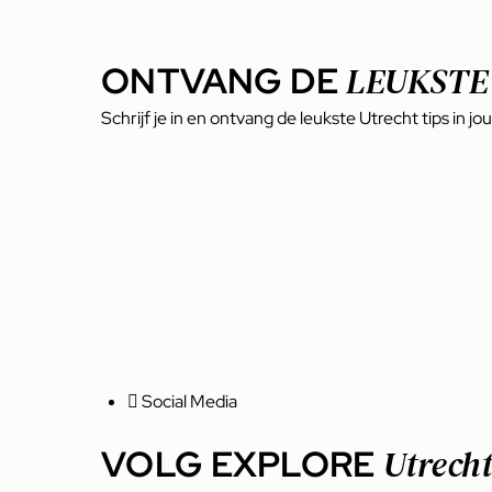
ONTVANG DE
LEUKSTE
Schrijf je in en ontvang de leukste Utrecht tips in jo
Social Media
VOLG EXPLORE
Utrech