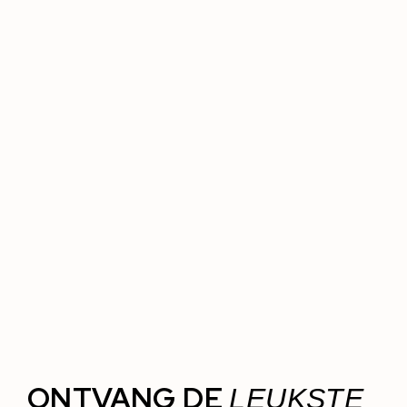
ONTVANG DE
LEUKSTE