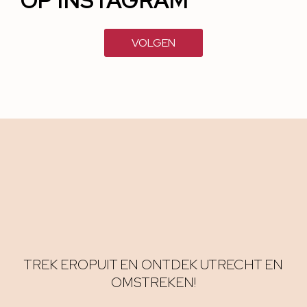
OP INSTAGRAM
VOLGEN
TREK EROPUIT EN ONTDEK UTRECHT EN
OMSTREKEN!