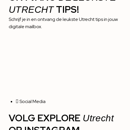
TIPS!
UTRECHT
Schrijf je in en ontvang de leukste Utrecht tips in jouw
digitale mailbox.
Social Media
VOLG EXPLORE
Utrecht