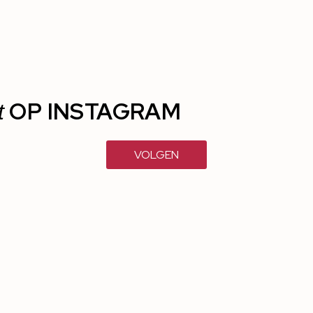
OP INSTAGRAM
t
VOLGEN