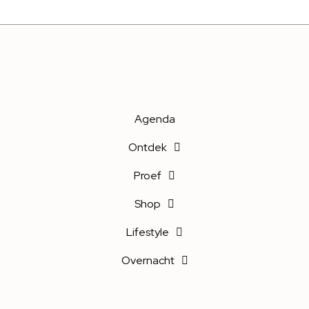
Agenda
Ontdek
Proef
Shop
Lifestyle
Overnacht