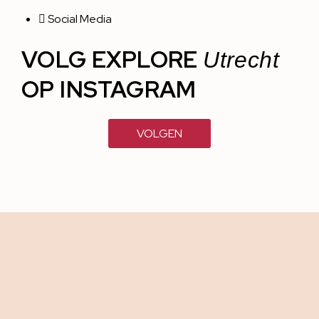
Social Media
VOLG EXPLORE
Utrecht
OP INSTAGRAM
VOLGEN