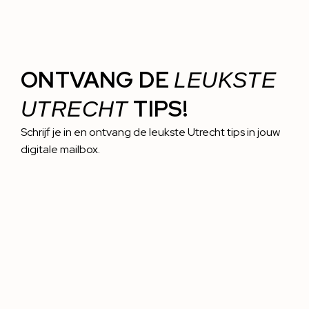
ONTVANG DE
LEUKSTE
TIPS!
UTRECHT
Schrijf je in en ontvang de leukste Utrecht tips in jouw
digitale mailbox.