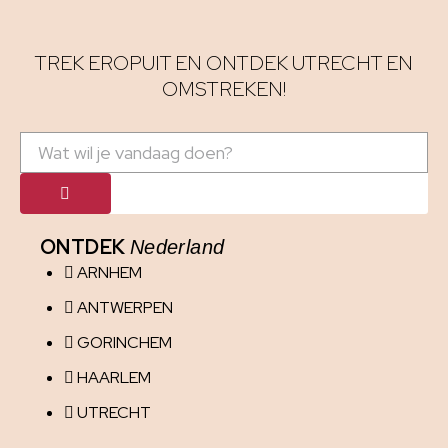
TREK EROPUIT EN ONTDEK UTRECHT EN
OMSTREKEN!
ONTDEK
Nederland
ARNHEM
ANTWERPEN
GORINCHEM
HAARLEM
UTRECHT