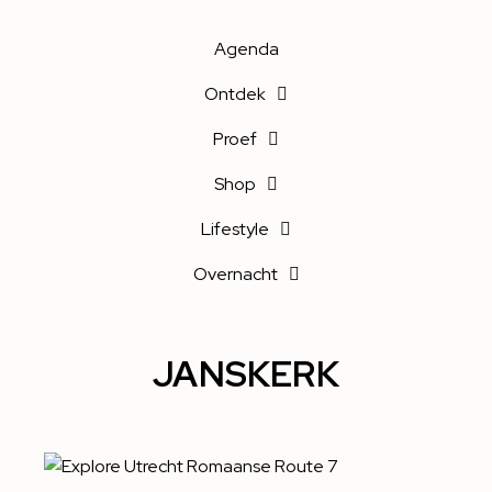
Agenda
Ontdek
Proef
Shop
Lifestyle
Overnacht
JANSKERK