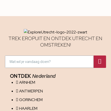
TREK EROPUIT EN ONTDEK UTRECHT EN
OMSTREKEN!
ONTDEK
Nederland
ARNHEM
ANTWERPEN
GORINCHEM
HAARLEM