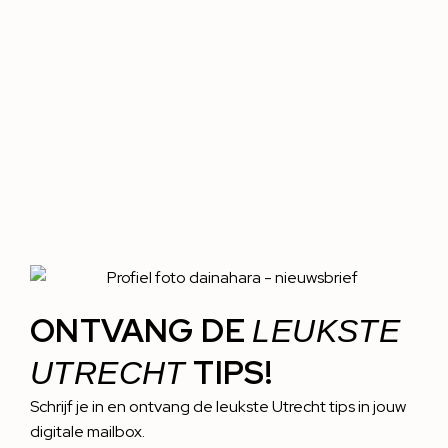
ONTVANG DE
LEUKSTE
TIPS!
UTRECHT
Schrijf je in en ontvang de leukste Utrecht tips in jouw
digitale mailbox.