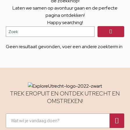
de zoekknop!
Laten we samen op avontuur gaan en de perfecte
pagina ontdekken!
Happy searching!
Geen resultaat gevonden, voer een andere zoekterm in
TREK EROPUIT EN ONTDEK UTRECHT EN
OMSTREKEN!