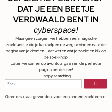
DAT JE EEN BEETJE
VERDWAALD BENT IN
cyberspace!
Maar geen zorgen, we hebben een magische
zoekfunctie die je kan helpen de weg te vinden naar de
pagina van je dromen. Laat weten wat je zoekt en klik op
de zoekknop!
Laten we samen op avontuur gaan en de perfecte
pagina ontdekken!
Happy searching!
Geen resultaat gevonden, voer een andere zoekterm in