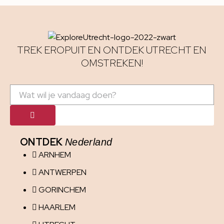
TREK EROPUIT EN ONTDEK UTRECHT EN
OMSTREKEN!
ONTDEK
Nederland
ARNHEM
ANTWERPEN
GORINCHEM
HAARLEM