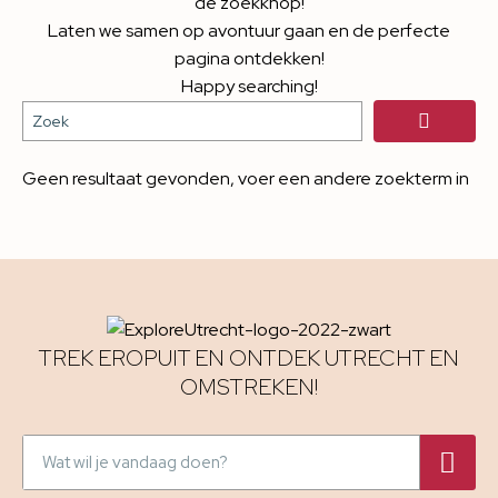
de zoekknop!
Laten we samen op avontuur gaan en de perfecte
pagina ontdekken!
Happy searching!
Geen resultaat gevonden, voer een andere zoekterm in
TREK EROPUIT EN ONTDEK UTRECHT EN
OMSTREKEN!