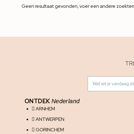
Geen resultaat gevonden, voer een andere zoekter
TR
ONTDEK
Nederland
ARNHEM
ANTWERPEN
GORINCHEM