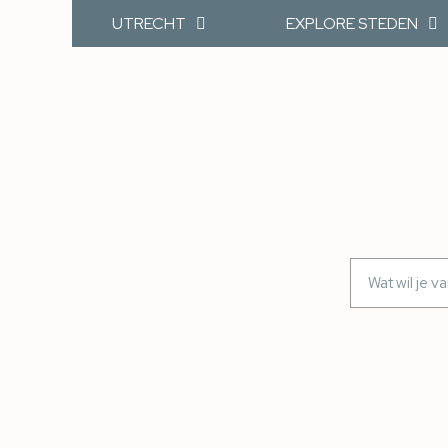
UTRECHT
EXPLORE STEDEN