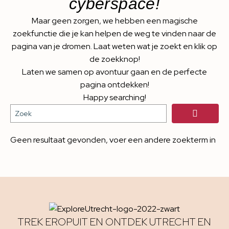
cyberspace!
Maar geen zorgen, we hebben een magische
zoekfunctie die je kan helpen de weg te vinden naar de
pagina van je dromen. Laat weten wat je zoekt en klik op
de zoekknop!
Laten we samen op avontuur gaan en de perfecte
pagina ontdekken!
Happy searching!
Geen resultaat gevonden, voer een andere zoekterm in
TREK EROPUIT EN ONTDEK UTRECHT EN