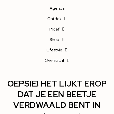
Agenda
Ontdek
Proef
Shop
Lifestyle
Overnacht
OEPSIE! HET LIJKT EROP
DAT JE EEN BEETJE
VERDWAALD BENT IN