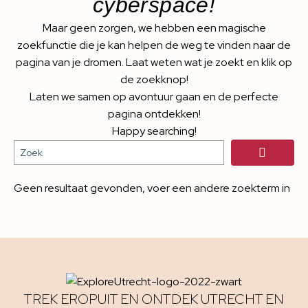
cyberspace!
Maar geen zorgen, we hebben een magische
zoekfunctie die je kan helpen de weg te vinden naar de
pagina van je dromen. Laat weten wat je zoekt en klik op
de zoekknop!
Laten we samen op avontuur gaan en de perfecte
pagina ontdekken!
Happy searching!
Geen resultaat gevonden, voer een andere zoekterm in
TREK EROPUIT EN ONTDEK UTRECHT EN