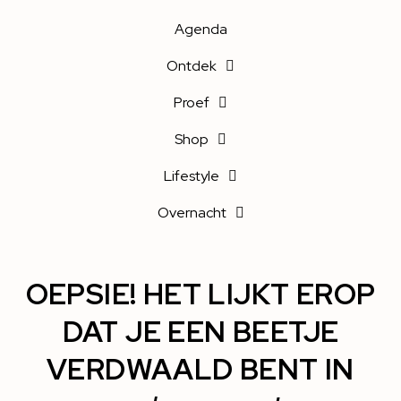
Agenda
Ontdek
Proef
Shop
Lifestyle
Overnacht
OEPSIE! HET LIJKT EROP
DAT JE EEN BEETJE
VERDWAALD BENT IN