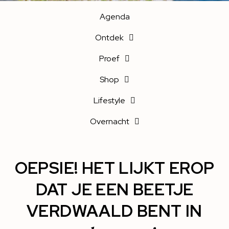
Agenda
Ontdek
Proef
Shop
Lifestyle
Overnacht
OEPSIE! HET LIJKT EROP
DAT JE EEN BEETJE
VERDWAALD BENT IN