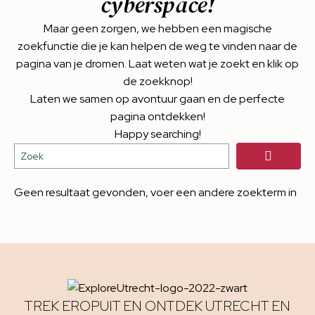
cyberspace!
Maar geen zorgen, we hebben een magische
zoekfunctie die je kan helpen de weg te vinden naar de
pagina van je dromen. Laat weten wat je zoekt en klik op
de zoekknop!
Laten we samen op avontuur gaan en de perfecte
pagina ontdekken!
Happy searching!
Geen resultaat gevonden, voer een andere zoekterm in
TREK EROPUIT EN ONTDEK UTRECHT EN