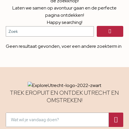
de zoekknop!
Laten we samen op avontuur gaan en de perfecte
pagina ontdekken!
Happy searching!
Geen resultaat gevonden, voer een andere zoekterm in
TREK EROPUIT EN ONTDEK UTRECHT EN
OMSTREKEN!