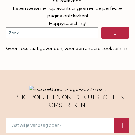
de zoekknop!
Laten we samen op avontuur gaan en de perfecte
pagina ontdekken!
Happy searching!
Geen resultaat gevonden, voer een andere zoekterm in
TREK EROPUIT EN ONTDEK UTRECHT EN
OMSTREKEN!