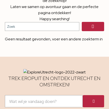
de zoekknop!
Laten we samen op avontuur gaan en de perfecte
pagina ontdekken!
Happy searching!
Geen resultaat gevonden, voer een andere zoekterm in
TREK EROPUIT EN ONTDEK UTRECHT EN
OMSTREKEN!