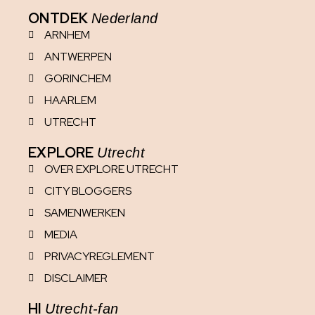
ONTDEK
Nederland
ARNHEM
ANTWERPEN
GORINCHEM
HAARLEM
UTRECHT
EXPLORE
Utrecht
OVER EXPLORE UTRECHT
CITY BLOGGERS
SAMENWERKEN
MEDIA
PRIVACYREGLEMENT
DISCLAIMER
HI
Utrecht-fan