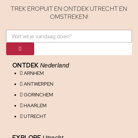
TREK EROPUIT EN ONTDEK UTRECHT EN
OMSTREKEN!
ONTDEK
Nederland
ARNHEM
ANTWERPEN
GORINCHEM
HAARLEM
UTRECHT
EXPLORE
Utrecht