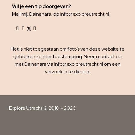
Wil je een tip doorgeven?
Mail mij, Dainahara, op info@exploreutrecht.nl
Het is niet toegestaan om foto’s van deze website te
gebruiken zonder toestemming. Neem contact op
met Dainahara via info@exploreutrecht.nl om een
verzoek in te dienen.
Explore Utrecht © 2010 – 2026