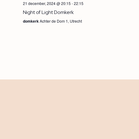
21 december, 2024 @ 20:15
-
22:15
Night of Light Domkerk
domkerk
Achter de Dom 1, Utrecht