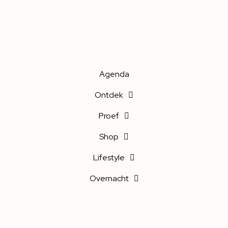
Agenda
Ontdek
Proef
Shop
Lifestyle
Overnacht