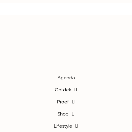
Agenda
Ontdek
Proef
Shop
Lifestyle