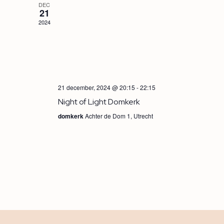
DEC
21
2024
21 december, 2024 @ 20:15
-
22:15
Night of Light Domkerk
domkerk
Achter de Dom 1, Utrecht