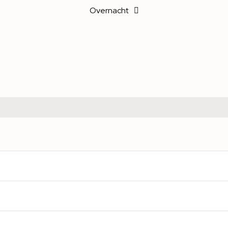
Overnacht