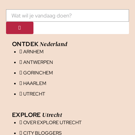
Nederland
ONTDEK
ARNHEM
ANTWERPEN
GORINCHEM
HAARLEM
UTRECHT
Utrecht
EXPLORE
OVER EXPLORE UTRECHT
CITY BLOGGERS