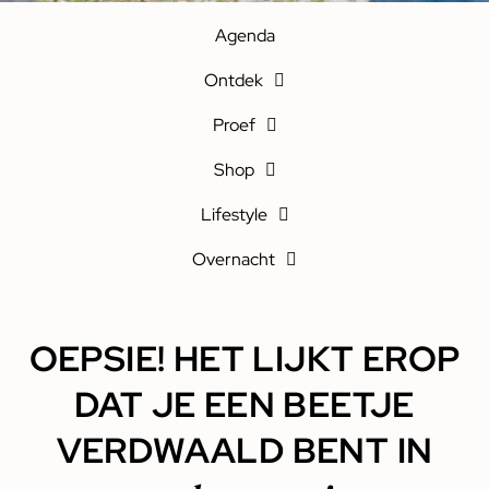
Agenda
Ontdek
Proef
Shop
Lifestyle
Overnacht
OEPSIE! HET LIJKT EROP
DAT JE EEN BEETJE
VERDWAALD BENT IN