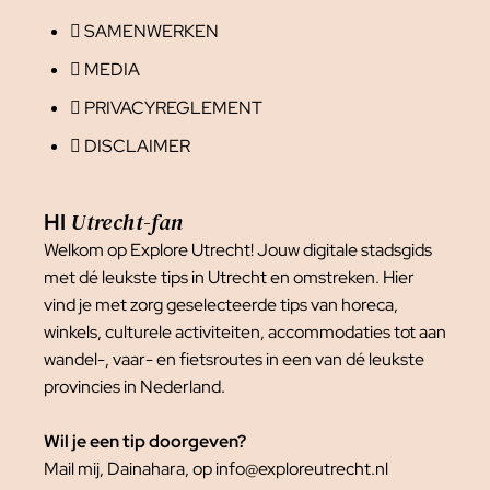
SAMENWERKEN
MEDIA
PRIVACYREGLEMENT
DISCLAIMER
Utrecht-fan
HI
Welkom op Explore Utrecht! Jouw digitale stadsgids
met dé leukste tips in Utrecht en omstreken. Hier
vind je met zorg geselecteerde tips van horeca,
winkels, culturele activiteiten, accommodaties tot aan
wandel-, vaar- en fietsroutes in een van dé leukste
provincies in Nederland.
Wil je een tip doorgeven?
Mail mij, Dainahara, op info@exploreutrecht.nl