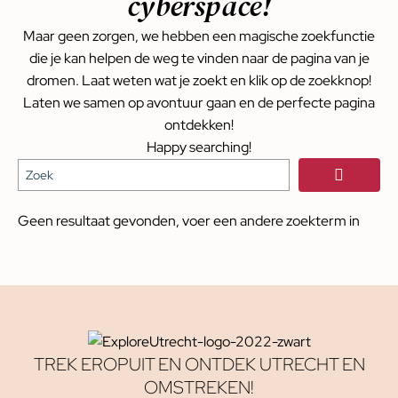
cyberspace!
Maar geen zorgen, we hebben een magische zoekfunctie
die je kan helpen de weg te vinden naar de pagina van je
dromen. Laat weten wat je zoekt en klik op de zoekknop!
Laten we samen op avontuur gaan en de perfecte pagina
ontdekken!
Happy searching!
Geen resultaat gevonden, voer een andere zoekterm in
TREK EROPUIT EN ONTDEK UTRECHT EN
OMSTREKEN!