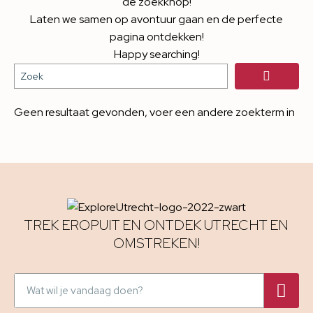
de zoekknop!
Laten we samen op avontuur gaan en de perfecte
pagina ontdekken!
Happy searching!
Geen resultaat gevonden, voer een andere zoekterm in
TREK EROPUIT EN ONTDEK UTRECHT EN
OMSTREKEN!