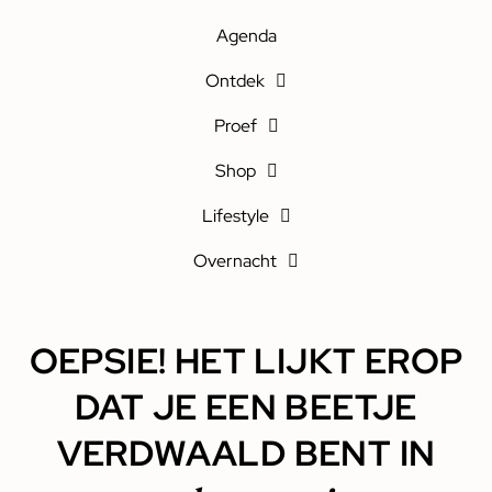
Agenda
Ontdek
Proef
Shop
Lifestyle
Overnacht
OEPSIE! HET LIJKT EROP
DAT JE EEN BEETJE
VERDWAALD BENT IN