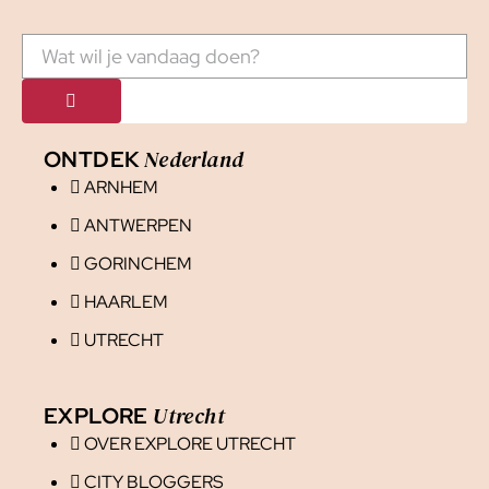
Nederland
ONTDEK
ARNHEM
ANTWERPEN
GORINCHEM
HAARLEM
UTRECHT
Utrecht
EXPLORE
OVER EXPLORE UTRECHT
CITY BLOGGERS