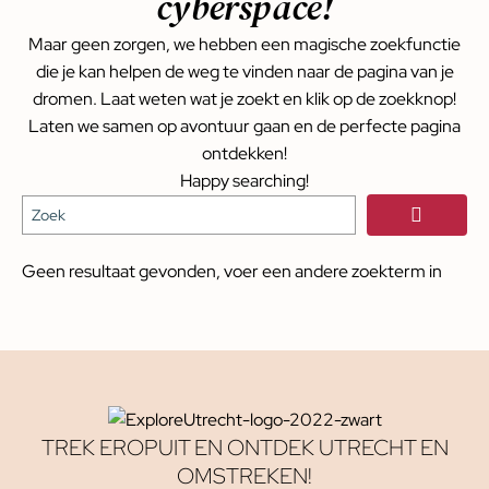
cyberspace!
Maar geen zorgen, we hebben een magische zoekfunctie
die je kan helpen de weg te vinden naar de pagina van je
dromen. Laat weten wat je zoekt en klik op de zoekknop!
Laten we samen op avontuur gaan en de perfecte pagina
ontdekken!
Happy searching!
Geen resultaat gevonden, voer een andere zoekterm in
TREK EROPUIT EN ONTDEK UTRECHT EN
OMSTREKEN!