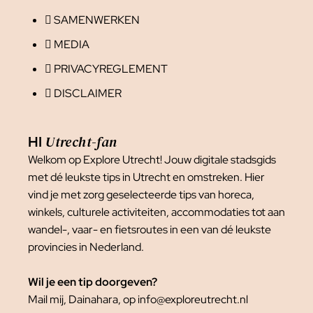
SAMENWERKEN
MEDIA
PRIVACYREGLEMENT
DISCLAIMER
Utrecht-fan
HI
Welkom op Explore Utrecht! Jouw digitale stadsgids
met dé leukste tips in Utrecht en omstreken. Hier
vind je met zorg geselecteerde tips van horeca,
winkels, culturele activiteiten, accommodaties tot aan
wandel-, vaar- en fietsroutes in een van dé leukste
provincies in Nederland.
Wil je een tip doorgeven?
Mail mij, Dainahara, op info@exploreutrecht.nl