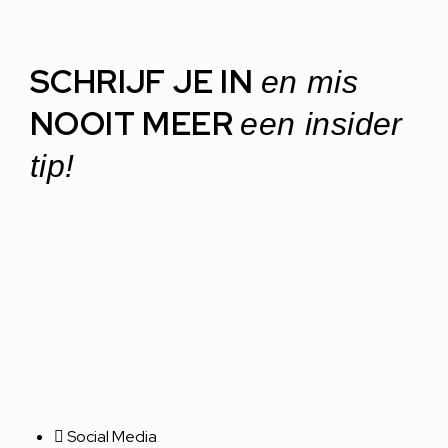
SCHRIJF JE IN
en mis
NOOIT MEER
een insider
tip!
Social Media