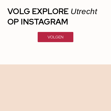
VOLG EXPLORE
Utrecht
OP INSTAGRAM
VOLGEN