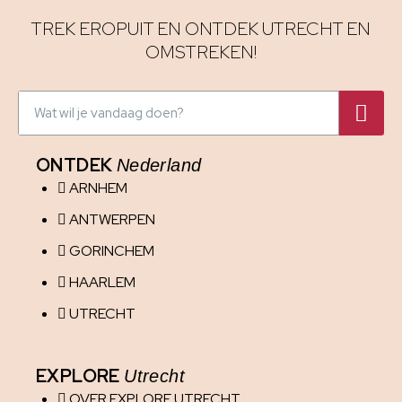
TREK EROPUIT EN ONTDEK UTRECHT EN
OMSTREKEN!
ONTDEK
Nederland
ARNHEM
ANTWERPEN
GORINCHEM
HAARLEM
UTRECHT
EXPLORE
Utrecht
OVER EXPLORE UTRECHT