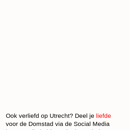
Ook verliefd op Utrecht? Deel je
liefde
voor de Domstad via de Social Media