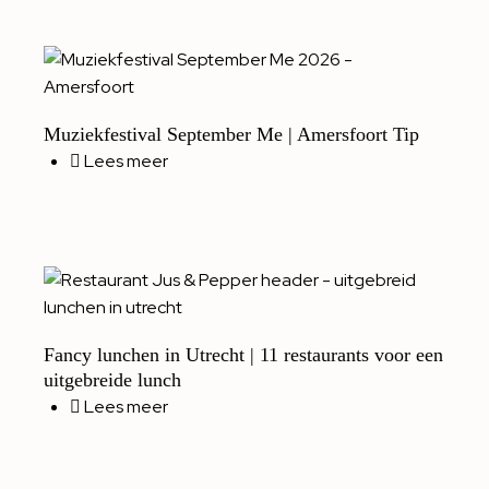
Muziekfestival September Me | Amersfoort Tip
Lees meer
Fancy lunchen in Utrecht | 11 restaurants voor een
uitgebreide lunch
Lees meer