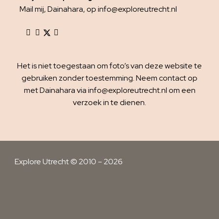
Mail mij, Dainahara, op info@exploreutrecht.nl
Het is niet toegestaan om foto’s van deze website te
gebruiken zonder toestemming. Neem contact op
met Dainahara via info@exploreutrecht.nl om een
verzoek in te dienen.
Explore Utrecht © 2010 – 2026