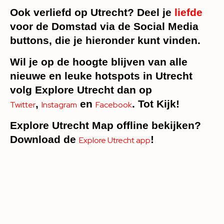
Ook verliefd op Utrecht? Deel je
liefde
voor de Domstad via de Social Media
buttons, die je hieronder kunt vinden.
Wil je op de hoogte blijven van alle
nieuwe en leuke hotspots in Utrecht
volg Explore Utrecht dan op
,
en
. Tot Kijk!
Twitter
Instagram
Facebook
Explore Utrecht Map offline bekijken?
Download de
!
Explore Utrecht app