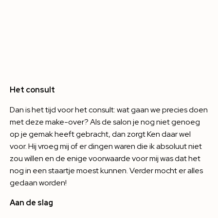
Het consult
Dan is het tijd voor het consult: wat gaan we precies doen
met deze make-over? Als de salon je nog niet genoeg
op je gemak heeft gebracht, dan zorgt Ken daar wel
voor. Hij vroeg mij of er dingen waren die ik absoluut niet
zou willen en de enige voorwaarde voor mij was dat het
nog in een staartje moest kunnen. Verder mocht er alles
gedaan worden!
Aan de slag