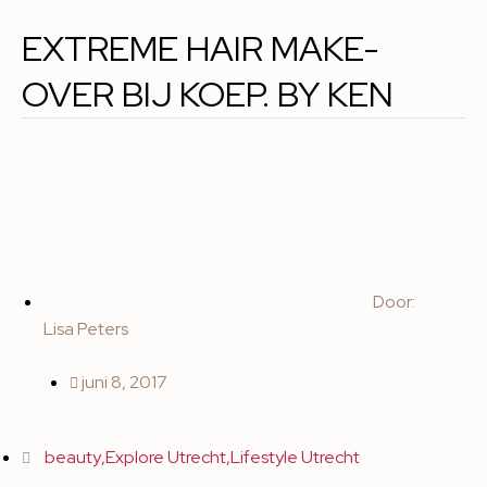
EXTREME HAIR MAKE-
OVER BIJ KOEP. BY KEN
Door:
Lisa Peters
juni 8, 2017
beauty
,
Explore Utrecht
,
Lifestyle Utrecht