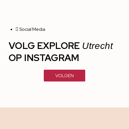
Social Media
VOLG EXPLORE
Utrecht
OP INSTAGRAM
VOLGEN