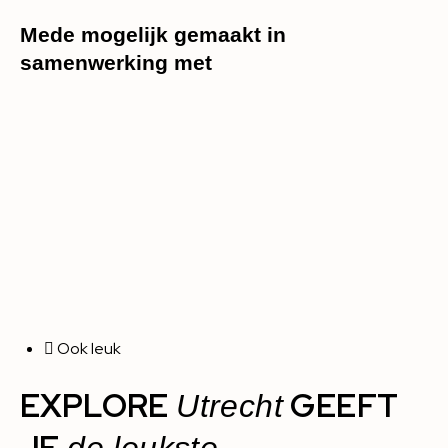
Mede mogelijk gemaakt in
samenwerking met
Ook leuk
EXPLORE
GEEFT
Utrecht
JE