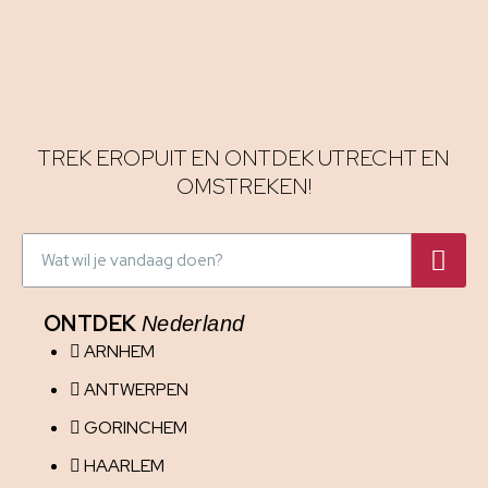
TREK EROPUIT EN ONTDEK UTRECHT EN
OMSTREKEN!
ONTDEK
Nederland
ARNHEM
ANTWERPEN
GORINCHEM
HAARLEM