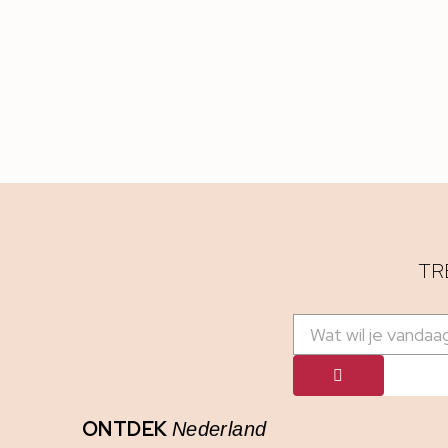
TR
ONTDEK
Nederland