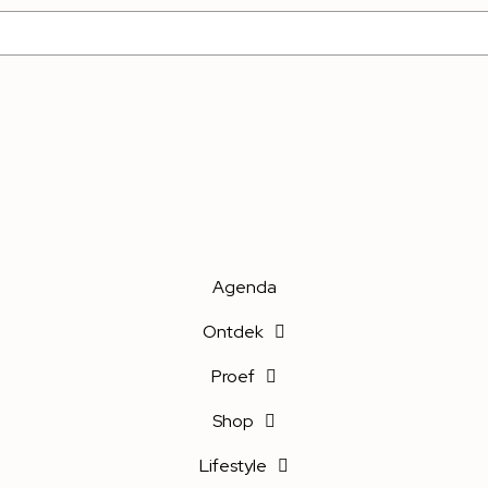
Agenda
Ontdek
Proef
Shop
Lifestyle