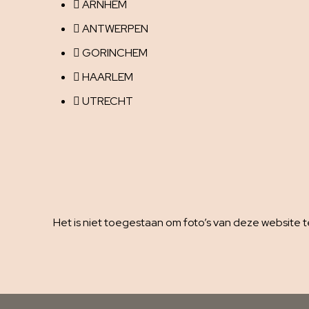
ARNHEM
ANTWERPEN
GORINCHEM
HAARLEM
UTRECHT
Het is niet toegestaan om foto’s van deze website