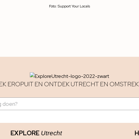
Foto: Support Your Locals
EK EROPUIT EN ONTDEK UTRECHT EN OMSTREK
EXPLORE
H
Utrecht