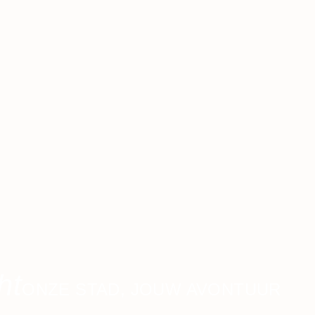
ht
ONZE STAD, JOUW AVONTUUR