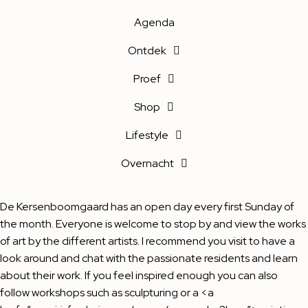
Agenda
Ontdek
Proef
Shop
Lifestyle
Overnacht
De Kersenboomgaard has an open day every first Sunday of
the month. Everyone is welcome to stop by and view the works
of art by the different artists. I recommend you visit to have a
look around and chat with the passionate residents and learn
about their work. If you feel inspired enough you can also
follow workshops such as sculpturing or a <a