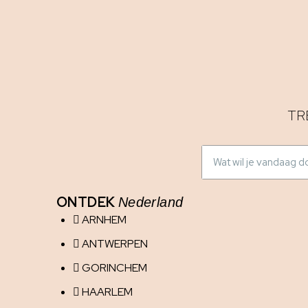
TR
ONTDEK
Nederland
ARNHEM
ANTWERPEN
GORINCHEM
HAARLEM