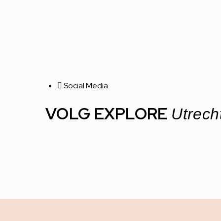
Social Media
VOLG EXPLORE
Utrech