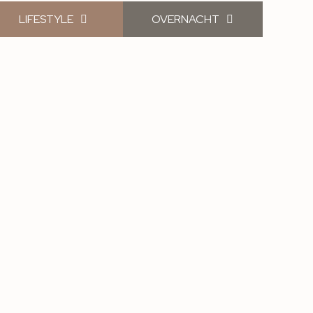
LIFESTYLE
OVERNACHT