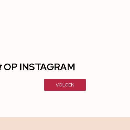
OP INSTAGRAM
t
VOLGEN