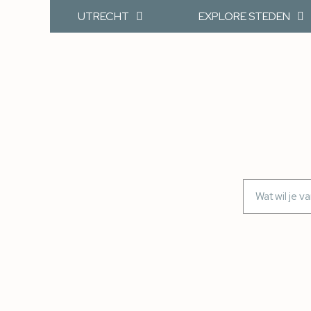
UTRECHT
EXPLORE STEDEN