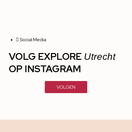
Social Media
VOLG EXPLORE
Utrecht
OP INSTAGRAM
VOLGEN