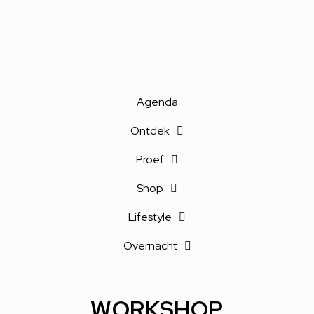
Agenda
Ontdek
Proef
Shop
Lifestyle
Overnacht
WORKSHOP