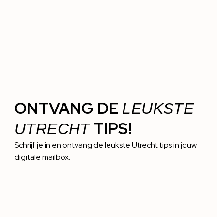
ONTVANG DE
LEUKSTE
TIPS!
UTRECHT
Schrijf je in en ontvang de leukste Utrecht tips in jouw
digitale mailbox.