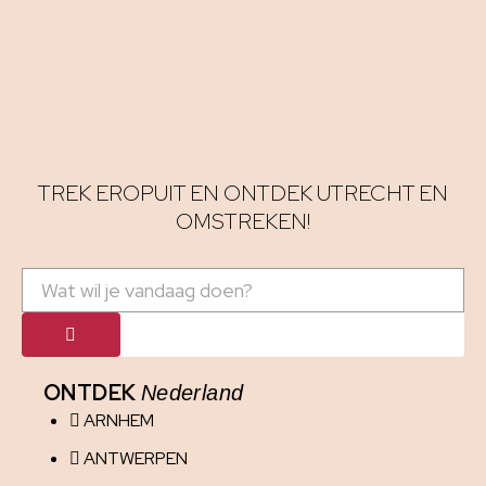
TREK EROPUIT EN ONTDEK UTRECHT EN
OMSTREKEN!
ONTDEK
Nederland
ARNHEM
ANTWERPEN