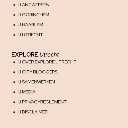
ANTWERPEN
GORINCHEM
HAARLEM
UTRECHT
EXPLORE
Utrecht
OVER EXPLORE UTRECHT
CITY BLOGGERS
SAMENWERKEN
MEDIA
PRIVACYREGLEMENT
DISCLAIMER