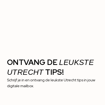
ONTVANG DE
LEUKSTE
TIPS!
UTRECHT
Schrijf je in en ontvang de leukste Utrecht tips in jouw
digitale mailbox.