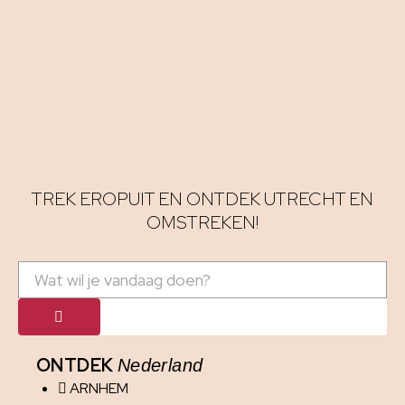
TREK EROPUIT EN ONTDEK UTRECHT EN
OMSTREKEN!
ONTDEK
Nederland
ARNHEM