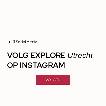
Social Media
VOLG EXPLORE
Utrecht
OP INSTAGRAM
VOLGEN