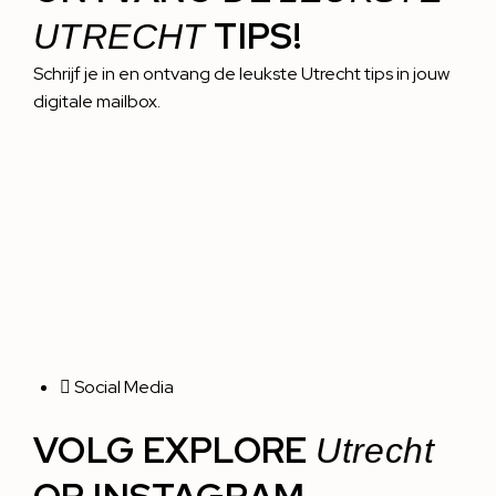
TIPS!
UTRECHT
Schrijf je in en ontvang de leukste Utrecht tips in jouw
digitale mailbox.
Social Media
VOLG EXPLORE
Utrecht