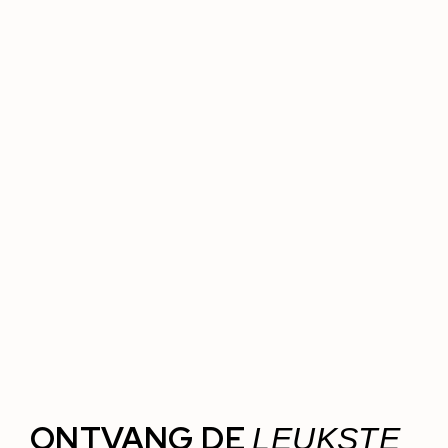
ONTVANG DE
LEUKSTE