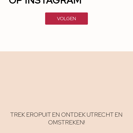
OP INSTAGRAM
VOLGEN
TREK EROPUIT EN ONTDEK UTRECHT EN
OMSTREKEN!