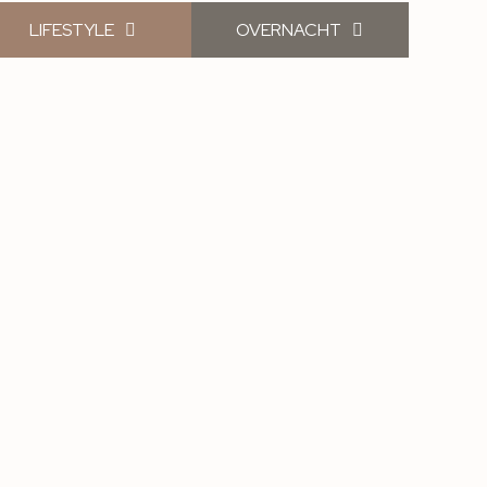
LIFESTYLE
OVERNACHT