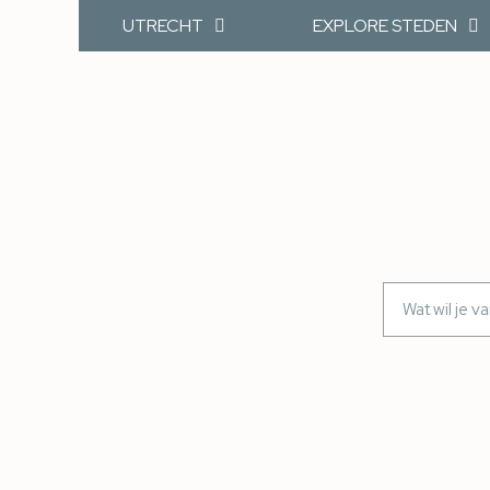
UTRECHT
EXPLORE STEDEN