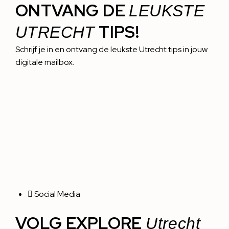
ONTVANG DE
LEUKSTE
TIPS!
UTRECHT
Schrijf je in en ontvang de leukste Utrecht tips in jouw
digitale mailbox.
Social Media
VOLG EXPLORE
Utrecht