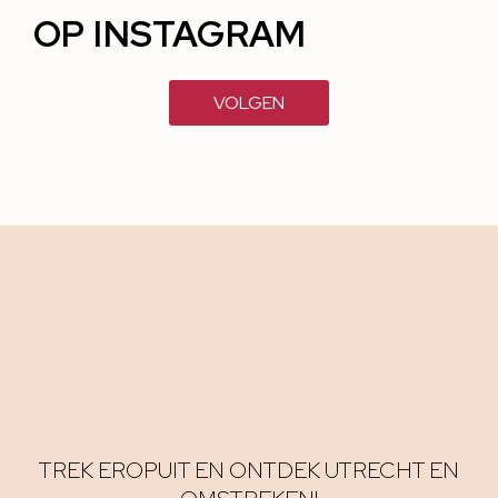
OP INSTAGRAM
VOLGEN
TREK EROPUIT EN ONTDEK UTRECHT EN